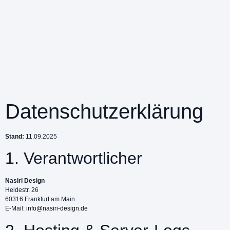
Datenschutzerklärung
Stand:
11.09.2025
1. Verantwortlicher
Nasiri Design
Heidestr. 26
60316 Frankfurt am Main
E-Mail:
info@nasiri-design.de